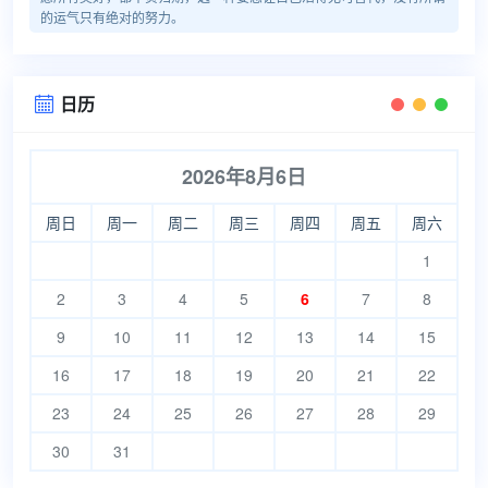
的运气只有绝对的努力。
日历

2026年8月6日
周日
周一
周二
周三
周四
周五
周六
1
2
3
4
5
6
7
8
9
10
11
12
13
14
15
16
17
18
19
20
21
22
23
24
25
26
27
28
29
30
31