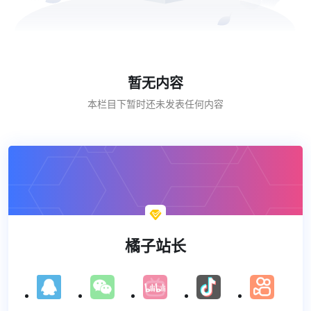
暂无内容
本栏目下暂时还未发表任何内容

橘子站长