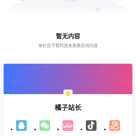
暂无内容
本栏目下暂时还未发表任何内容

橘子站长