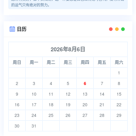
的运气只有绝对的努力。
日历

2026年8月6日
周日
周一
周二
周三
周四
周五
周六
1
2
3
4
5
6
7
8
9
10
11
12
13
14
15
16
17
18
19
20
21
22
23
24
25
26
27
28
29
30
31